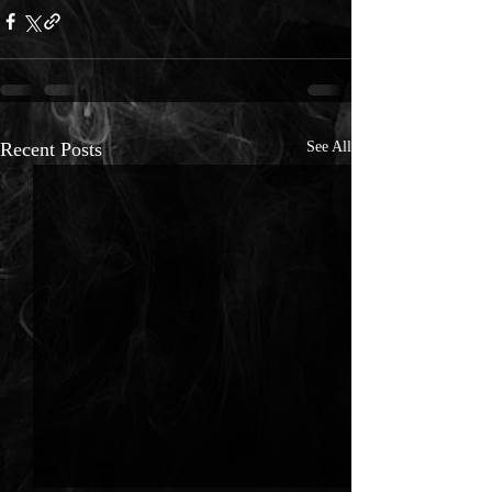
Recent Posts
See All